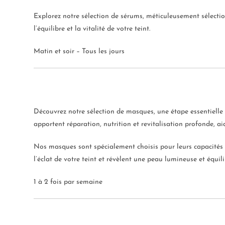
Explorez notre sélection de sérums, méticuleusement sélectio
l’équilibre et la vitalité de votre teint.
Matin et soir – Tous les jours
Découvrez notre sélection de masques, une étape essentielle 
apportent réparation, nutrition et revitalisation profonde, aid
Nos masques sont spécialement choisis pour leurs capacités à 
l’éclat de votre teint et révèlent une peau lumineuse et équili
1 à 2 fois par semaine