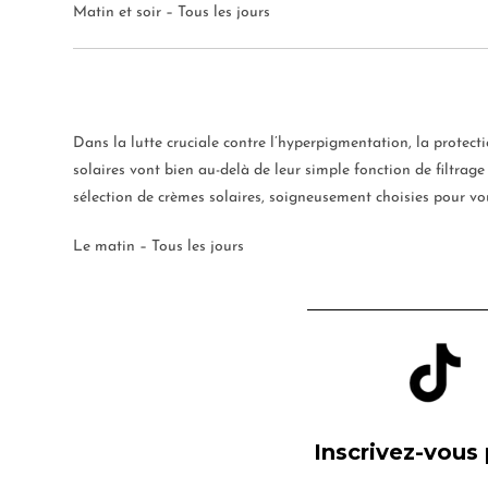
Matin et soir – Tous les jours
Dans la lutte cruciale contre l’hyperpigmentation, la protect
solaires vont bien au-delà de leur simple fonction de filtrage
sélection de crèmes solaires, soigneusement choisies pour vous
Le matin – Tous les jours
Inscrivez-vous 