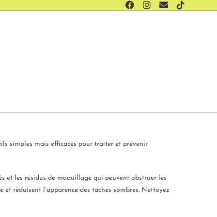
ls simples mais efficaces pour traiter et prévenir
és et les résidus de maquillage qui peuvent obstruer les
re et réduisent l’apparence des taches sombres. Nettoyez