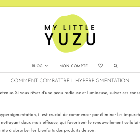
BLOG
MON COMPTE
COMMENT COMBATTRE L’HYPERPIGMENTATION
etenue. Si vous rêvez d’une peau radieuse et lumineuse, suivez ces consei
’hyperpigmentation, il est crucial de commencer par éliminer les impuret
 nettoyant doux mais efficace, qui favorisent le renouvellement cellulai
rête à absorber les bienfaits des produits de soin.