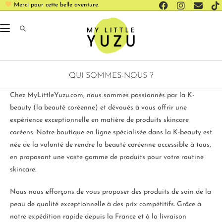
Merci pour cette belle aventure
QUI SOMMES-NOUS ?
Chez MyLittleYuzu.com, nous sommes passionnés par la K-
beauty (la beauté coréenne) et dévoués à vous offrir une
expérience exceptionnelle en matière de produits skincare
coréens. Notre boutique en ligne spécialisée dans la K-beauty est
née de la volonté de rendre la beauté coréenne accessible à tous,
en proposant une vaste gamme de produits pour votre routine
skincare.
Nous nous efforçons de vous proposer des produits de soin de la
peau de qualité exceptionnelle à des prix compétitifs. Grâce à
notre expédition rapide depuis la France et à la livraison