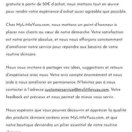
gratuite à partir de 50€ d’achat, nous mettons tout en œuvre
pour rendre votre expérience d’achat aussi agréable que possible.
Chez MyLittleYuzu.com, nous mettons un point d’honneur à
placer nos clients au cœur de notre démarche. Votre satisfaction
est notre priorité absolue, et nous nous efforçons constamment
d’améliorer notre service pour répondre aux besoins de votre
routine skincare.
Nous vous invitons à partager vos idées, suggestions et retours
d’expérience avec nous. Votre avis compte énormément et nous
aide à nous améliorer en permanence. N’hésitez pas à nous
contacter à l’adresse
customerservice@mylittleyuzu.com
. Votre
feedback est précieux et nous permet de mieux vous servir.
Nous espérons que vous pourrez découvrir et apprécier la qualité
des produits skincare coréens avec MyLittleYuzu.com, et que
notre boutique deviendra un pilier essentiel de votre routine