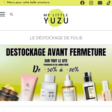
Merci pour cette belle aventure
LE DÉSTOCKAGE DE FOLIE