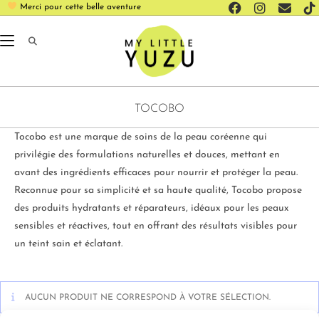
Merci pour cette belle aventure
TOCOBO
Tocobo est une marque de soins de la peau coréenne qui
privilégie des formulations naturelles et douces, mettant en
avant des ingrédients efficaces pour nourrir et protéger la peau.
Reconnue pour sa simplicité et sa haute qualité, Tocobo propose
des produits hydratants et réparateurs, idéaux pour les peaux
sensibles et réactives, tout en offrant des résultats visibles pour
un teint sain et éclatant.
AUCUN PRODUIT NE CORRESPOND À VOTRE SÉLECTION.