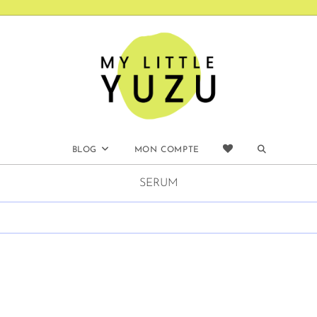
BLOG
MON COMPTE
SERUM