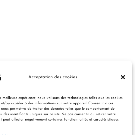
Acceptation des cookies
a meilleure expérience, nous utilisons des technologies telles que les cookies
 et/ou accéder à des informations sur votre appareil. Consentir à ces
 nous permettra de traiter des données telles que le comportement de
u des identifiants uniques sur ce site. Ne pas consentir ou retirer votre
 peut affecter négativement certaines fonctionnalités et caractéristiques.