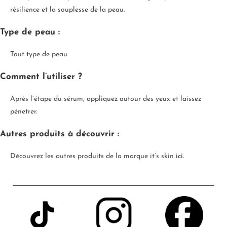
résilience et la souplesse de la peau.
Type de peau :
Tout type de peau
Comment l’utiliser ?
Après l’étape du sérum, appliquez autour des yeux et laissez
pénetrer.
Autres produits à découvrir :
Découvrez les autres produits de la marque it’s skin
ici
.