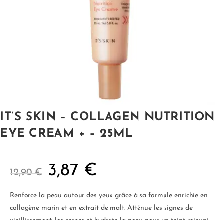
IT’S SKIN – COLLAGEN NUTRITION
EYE CREAM + – 25ML
3,87
€
12,90
€
Renforce la peau autour des yeux grâce à sa formule enrichie en
collagène marin et en extrait de malt. Atténue les signes de