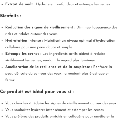
Extrait de malt :
Hydrate en profondeur et estompe les cernes.
Bienfaits :
Réduction des signes de vieillissement :
Diminue l’apparence des
rides et ridules autour des yeux.
Hydratation intense :
Maintient un niveau optimal d’hydratation
cellulaire pour une peau douce et souple.
Estompe les cernes :
Les ingrédients actifs aident à réduire
visiblement les cernes, rendant le regard plus lumineux.
Amélioration de la résilience et de la souplesse :
Renforce la
peau délicate du contour des yeux, la rendant plus élastique et
ferme.
Ce produit est idéal pour vous si :
Vous cherchez à réduire les signes de vieillissement autour des yeux.
Vous souhaitez hydrater intensément et estomper les cernes.
Vous préférez des produits enrichis en collagène pour améliorer la