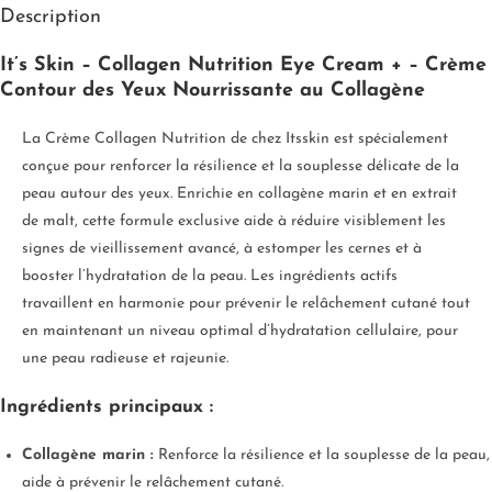
Description
It’s Skin – Collagen Nutrition Eye Cream + – Crème
Contour des Yeux Nourrissante au Collagène
La Crème Collagen Nutrition de chez Itsskin est spécialement
conçue pour renforcer la résilience et la souplesse délicate de la
peau autour des yeux. Enrichie en collagène marin et en extrait
de malt, cette formule exclusive aide à réduire visiblement les
signes de vieillissement avancé, à estomper les cernes et à
booster l’hydratation de la peau. Les ingrédients actifs
travaillent en harmonie pour prévenir le relâchement cutané tout
en maintenant un niveau optimal d’hydratation cellulaire, pour
une peau radieuse et rajeunie.
Ingrédients principaux :
Collagène marin :
Renforce la résilience et la souplesse de la peau,
aide à prévenir le relâchement cutané.