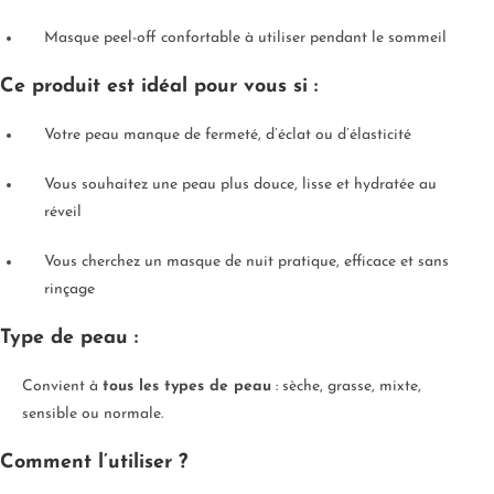
Masque peel-off confortable à utiliser pendant le sommeil
Ce produit est idéal pour vous si :
Votre peau manque de fermeté, d’éclat ou d’élasticité
Vous souhaitez une peau plus douce, lisse et hydratée au
réveil
Vous cherchez un masque de nuit pratique, efficace et sans
rinçage
Type de peau :
Convient à
tous les types de peau
: sèche, grasse, mixte,
sensible ou normale.
Comment l’utiliser ?