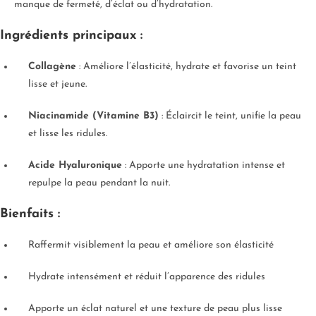
manque de fermeté, d’éclat ou d’hydratation.
Ingrédients principaux :
Collagène
: Améliore l’élasticité, hydrate et favorise un teint
lisse et jeune.
Niacinamide (Vitamine B3)
: Éclaircit le teint, unifie la peau
et lisse les ridules.
Acide Hyaluronique
: Apporte une hydratation intense et
repulpe la peau pendant la nuit.
Bienfaits :
Raffermit visiblement la peau et améliore son élasticité
Hydrate intensément et réduit l’apparence des ridules
Apporte un éclat naturel et une texture de peau plus lisse