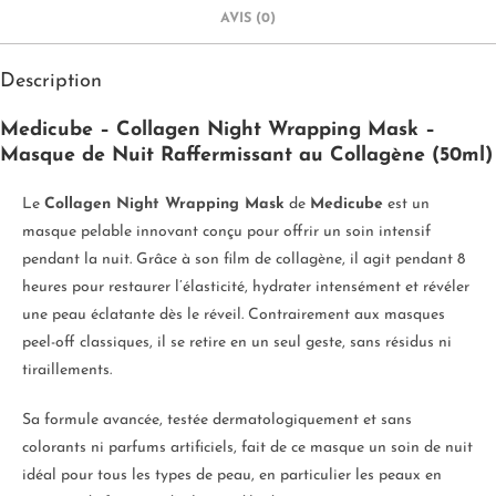
AVIS (0)
Description
Medicube – Collagen Night Wrapping Mask –
Masque de Nuit Raffermissant au Collagène (50ml)
Le
Collagen Night Wrapping Mask
de
Medicube
est un
masque pelable innovant conçu pour offrir un soin intensif
pendant la nuit. Grâce à son film de collagène, il agit pendant 8
heures pour restaurer l’élasticité, hydrater intensément et révéler
une peau éclatante dès le réveil. Contrairement aux masques
peel-off classiques, il se retire en un seul geste, sans résidus ni
tiraillements.
Sa formule avancée, testée dermatologiquement et sans
colorants ni parfums artificiels, fait de ce masque un soin de nuit
idéal pour tous les types de peau, en particulier les peaux en