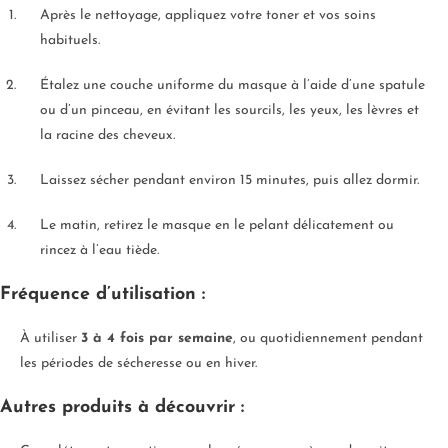
Après le nettoyage, appliquez votre toner et vos soins
habituels.
Étalez une couche uniforme du masque à l’aide d’une spatule
ou d’un pinceau, en évitant les sourcils, les yeux, les lèvres et
la racine des cheveux.
Laissez sécher pendant environ 15 minutes, puis allez dormir.
Le matin, retirez le masque en le pelant délicatement ou
rincez à l’eau tiède.
Fréquence d’utilisation :
À utiliser
3 à 4 fois par semaine
, ou quotidiennement pendant
les périodes de sécheresse ou en hiver.
Autres produits à découvrir :