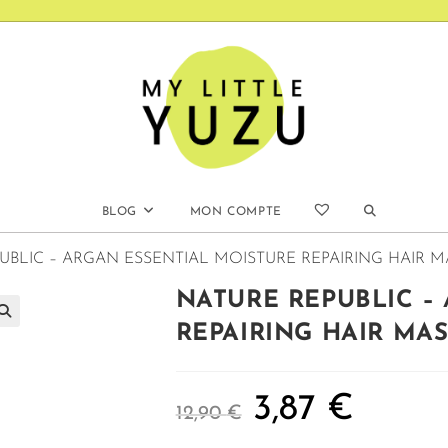
BLOG
MON COMPTE
UBLIC – ARGAN ESSENTIAL MOISTURE REPAIRING HAIR M
NATURE REPUBLIC –
REPAIRING HAIR MAS
3,87
€
12,90
€