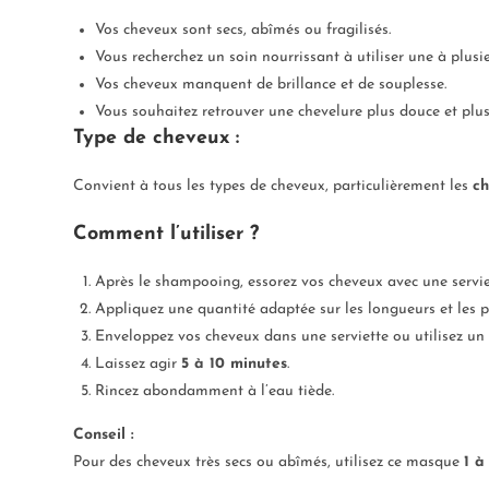
Vos cheveux sont secs, abîmés ou fragilisés.
Vous recherchez un soin nourrissant à utiliser une à plusi
Vos cheveux manquent de brillance et de souplesse.
Vous souhaitez retrouver une chevelure plus douce et plus f
Type de cheveux :
Convient à tous les types de cheveux, particulièrement les
ch
Comment l’utiliser ?
Après le shampooing, essorez vos cheveux avec une servie
Appliquez une quantité adaptée sur les longueurs et les p
Enveloppez vos cheveux dans une serviette ou utilisez un
Laissez agir
5 à 10 minutes
.
Rincez abondamment à l’eau tiède.
Conseil :
Pour des cheveux très secs ou abîmés, utilisez ce masque
1 à