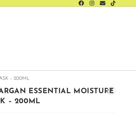
ASK – 200ML
 ARGAN ESSENTIAL MOISTURE
K – 200ML