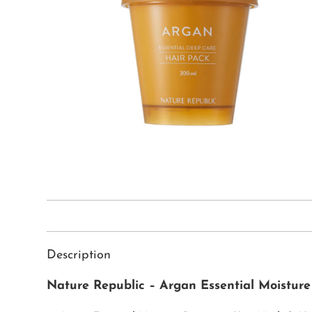
Description
Nature Republic – Argan Essential Moistur