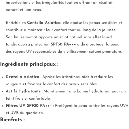
imperfections et les irrégularités tout en offrant un résultat
naturel et lumineux.
Enrichie en
Centella Asiatica
, elle apaise les peaux sensibles et
contribue à maintenir leur confort tout au long de la journée.
Son fini semi-mat apporte un éclat naturel sans effet lourd,
tandis que sa protection
SPF30 PA+++
aide à protéger la peau
des rayons UV responsables du vieillissement cutané prématuré.
Ingrédients principaux :
Centella Asiatica
: Apaise les irritations, aide à réduire les
rougeurs et favorise le confort des peaux sensibles.
Actifs Hydratants
: Maintiennent une bonne hydratation pour un
teint frais et confortable.
Filtres UV SPF30 PA+++
: Protègent la peau contre les rayons UVA
et UVB du quotidien.
Bienfaits :