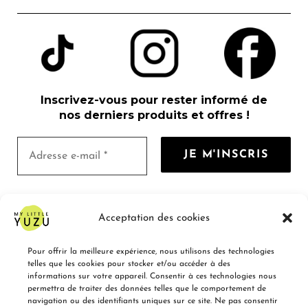
Inscrivez-vous pour rester informé de
nos derniers produits et offres !
Nous ne spammons pas ! Consultez notre
Acceptation des cookies
politique de confidentialité
pour plus
d’informations.
Pour offrir la meilleure expérience, nous utilisons des technologies
telles que les cookies pour stocker et/ou accéder à des
informations sur votre appareil. Consentir à ces technologies nous
permettra de traiter des données telles que le comportement de
navigation ou des identifiants uniques sur ce site. Ne pas consentir