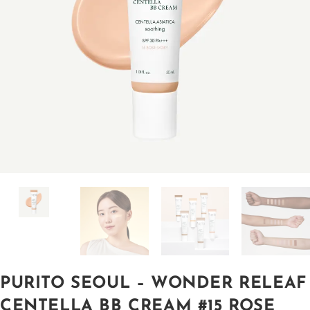
PURITO SEOUL – WONDER RELEAF
CENTELLA BB CREAM #15 ROSE