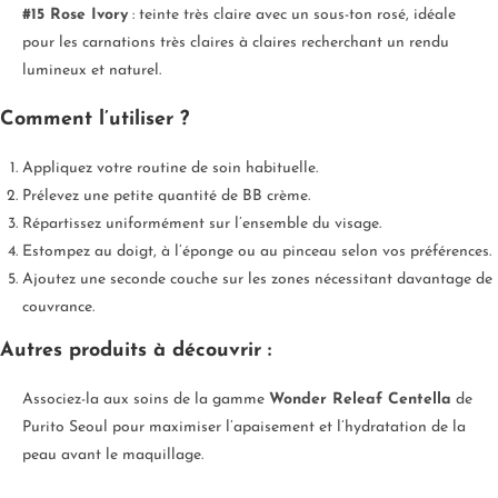
#15 Rose Ivory
: teinte très claire avec un sous-ton rosé, idéale
pour les carnations très claires à claires recherchant un rendu
lumineux et naturel.
Comment l’utiliser ?
Appliquez votre routine de soin habituelle.
Prélevez une petite quantité de BB crème.
Répartissez uniformément sur l’ensemble du visage.
Estompez au doigt, à l’éponge ou au pinceau selon vos préférences.
Ajoutez une seconde couche sur les zones nécessitant davantage de
couvrance.
Autres produits à découvrir :
Associez-la aux soins de la gamme
Wonder Releaf Centella
de
Purito Seoul pour maximiser l’apaisement et l’hydratation de la
peau avant le maquillage.