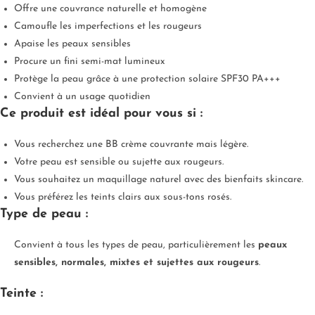
Offre une couvrance naturelle et homogène
Camoufle les imperfections et les rougeurs
Apaise les peaux sensibles
Procure un fini semi-mat lumineux
Protège la peau grâce à une protection solaire SPF30 PA+++
Convient à un usage quotidien
Ce produit est idéal pour vous si :
Vous recherchez une BB crème couvrante mais légère.
Votre peau est sensible ou sujette aux rougeurs.
Vous souhaitez un maquillage naturel avec des bienfaits skincare.
Vous préférez les teints clairs aux sous-tons rosés.
Type de peau :
Convient à tous les types de peau, particulièrement les
peaux
sensibles, normales, mixtes et sujettes aux rougeurs
.
Teinte :