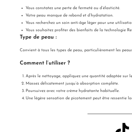
Vous constatez une perte de fermeté ou d’élasticité.
Votre peau manque de rebond et d’hydratation.
Vous recherchez un soin anti-âge léger pour une utilisati
Vous souhaitez profiter des bienfaits de la technologie R
Type de peau :
Convient à tous les types de peau, particulièrement les pea
Comment l’utiliser ?
Après le nettoyage, appliquez une quantité adaptée sur le
Massez délicatement jusqu’à absorption complète.
Poursuivez avec votre crème hydratante habituelle.
Une légère sensation de picotement peut être ressentie lor