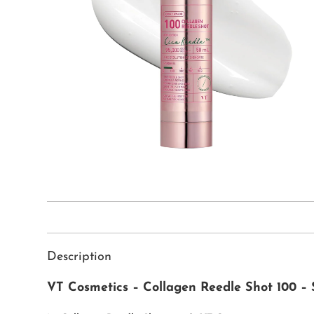
Description
VT Cosmetics – Collagen Reedle Shot 100 – 