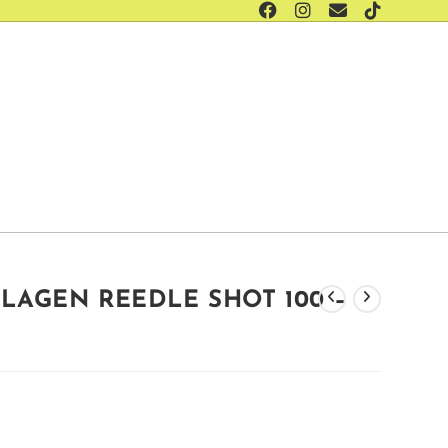
LAGEN REEDLE SHOT 100 –