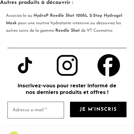
Autres produits à découvrir :
Associez-le au
HydroP Reedle Shot 100hL 2-Step Hydrogel
Mask
pour une routine hydratante intensive ou découvrez les
autres soins de la gamme
Reedle Shot
de VT Cosmetics.
Inscrivez-vous pour rester informé de
nos derniers produits et offres !
Nous ne spammons pas ! Consultez notre