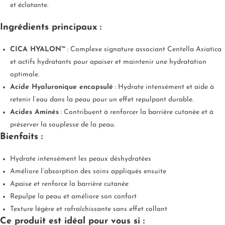
et éclatante.
Ingrédients principaux :
CICA HYALON™
: Complexe signature associant Centella Asiatica
et actifs hydratants pour apaiser et maintenir une hydratation
optimale.
Acide Hyaluronique encapsulé
: Hydrate intensément et aide à
retenir l’eau dans la peau pour un effet repulpant durable.
Acides Aminés
: Contribuent à renforcer la barrière cutanée et à
préserver la souplesse de la peau.
Bienfaits :
Hydrate intensément les peaux déshydratées
Améliore l’absorption des soins appliqués ensuite
Apaise et renforce la barrière cutanée
Repulpe la peau et améliore son confort
Texture légère et rafraîchissante sans effet collant
Ce produit est idéal pour vous si :