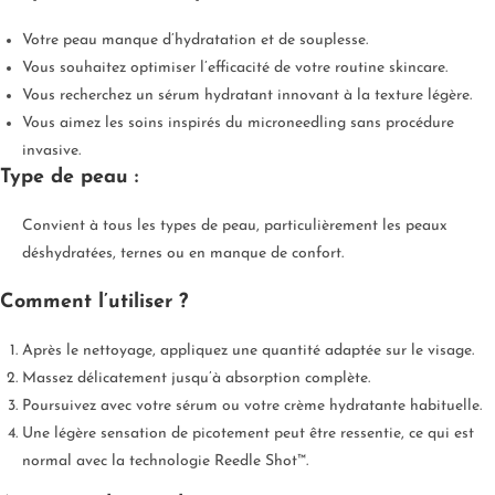
Votre peau manque d’hydratation et de souplesse.
Vous souhaitez optimiser l’efficacité de votre routine skincare.
Vous recherchez un sérum hydratant innovant à la texture légère.
Vous aimez les soins inspirés du microneedling sans procédure
invasive.
Type de peau :
Convient à tous les types de peau, particulièrement les peaux
déshydratées, ternes ou en manque de confort.
Comment l’utiliser ?
Après le nettoyage, appliquez une quantité adaptée sur le visage.
Massez délicatement jusqu’à absorption complète.
Poursuivez avec votre sérum ou votre crème hydratante habituelle.
Une légère sensation de picotement peut être ressentie, ce qui est
normal avec la technologie Reedle Shot™.