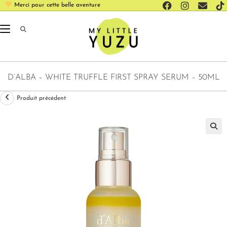
Merci pour cette belle aventure
D’ALBA – WHITE TRUFFLE FIRST SPRAY SERUM – 50ML
Produit précédent