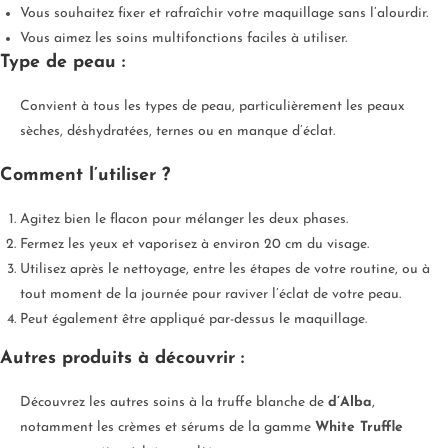
Vous souhaitez fixer et rafraîchir votre maquillage sans l’alourdir.
Vous aimez les soins multifonctions faciles à utiliser.
Type de peau :
Convient à tous les types de peau, particulièrement les peaux
sèches, déshydratées, ternes ou en manque d’éclat.
Comment l’utiliser ?
Agitez bien le flacon pour mélanger les deux phases.
Fermez les yeux et vaporisez à environ 20 cm du visage.
Utilisez après le nettoyage, entre les étapes de votre routine, ou à
tout moment de la journée pour raviver l’éclat de votre peau.
Peut également être appliqué par-dessus le maquillage.
Autres produits à découvrir :
Découvrez les autres soins à la truffe blanche de
d’Alba
,
notamment les crèmes et sérums de la gamme
White Truffle