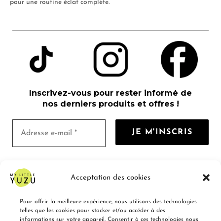
pour une routine éclat complète.
Inscrivez-vous pour rester informé de
nos derniers produits et offres !
Nous ne spammons pas ! Consultez notre
Acceptation des cookies
politique de confidentialité
pour plus
d’informations.
Pour offrir la meilleure expérience, nous utilisons des technologies
telles que les cookies pour stocker et/ou accéder à des
informations sur votre appareil. Consentir à ces technologies nous