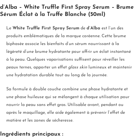
d’Alba – White Truffle First Spray Serum – Brume
Sérum Éclat à la Truffe Blanche (50ml)
Le
White Truffle First Spray Serum
de
d’Alba
est l’un des
produits emblématiques de la marque coréenne. Cette brume
biphasée associe les bienfaits d’un sérum nourrissant à la
légèreté d’une brume hydratante pour offrir un éclat instantané
à la peau. Quelques vaporisations suffisent pour réveiller les
peaux ternes, apporter un effet
glass skin
lumineux et maintenir
une hydratation durable tout au long de la journée.
Sa formule à double couche combine une phase hydratante et
une phase huileuse qui se mélangent à chaque utilisation pour
nourrir la peau sans effet gras. Utilisable avant, pendant ou
après le maquillage, elle aide également à prévenir l’effet de
matière et les zones de sécheresse.
Ingrédients principaux :