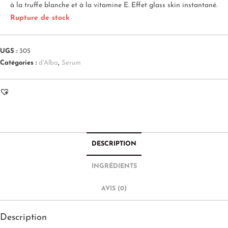
à la truffe blanche et à la vitamine E. Effet glass skin instantané.
Rupture de stock
UGS :
305
Catégories :
d'Alba
,
Serum
DESCRIPTION
INGRÉDIENTS
AVIS (0)
Description