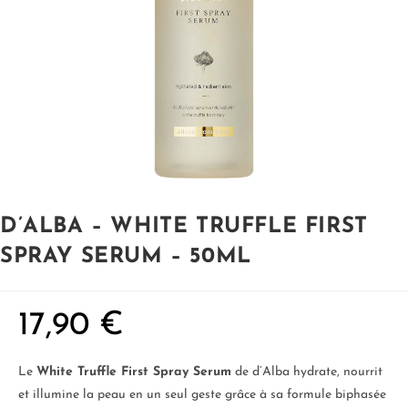
D’ALBA – WHITE TRUFFLE FIRST
SPRAY SERUM – 50ML
17,90
€
Le
White Truffle First Spray Serum
de d’Alba hydrate, nourrit
et illumine la peau en un seul geste grâce à sa formule biphasée